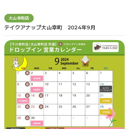
大山幸町店
テイクアナップ大山幸町 2024年9月