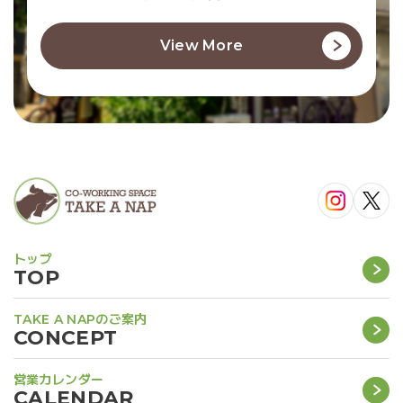
View More
トップ
TOP
TAKE A NAPのご案内
CONCEPT
営業カレンダー
CALENDAR