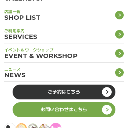
店舗一覧
SHOP LIST
ご利用案内
SERVICES
イベント＆ワークショップ
EVENT & WORKSHOP
ニュース
NEWS
ご予約はこちら
お問い合わせはこちら