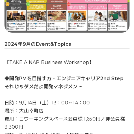
2024年9月のEvent&Topics
【TAKE A NAP Business Workshop】
◆開発PMを目指す方・エンジニアキャリア2nd Step
それじゃダメだよ開発マネジメント
日時：9月14日（土）13：00～14：00
場所：大山幸町店
費用：コワーキングスペース会員様 1,650円／非会員様
3,300円