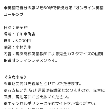
◆英語で自分の思いを60秒で伝えきる ”オンライン英語
コーチング”
日時：要予約
場所：千川幸町店
費用：5,000円
講師：小林先生
内容：現役高校英語教師による完全カスタマイズの個別
指導オンラインレッスンです。
《注意事項》
※申込受付は先着順とさせていただきます。
※お支払い先 及び 運営は各講師となりますので、先生に
直接、現地等にてお支払いください。
※キャンセルポリシーは予約サイトをご覧ください。