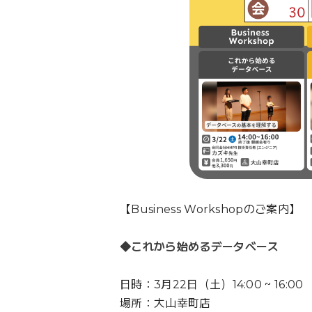
【Business Workshopのご案内】
◆これから始めるデータベース
日時：3月22日（土）14:00 ~ 16:00
場所：大山幸町店