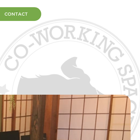
CONTACT