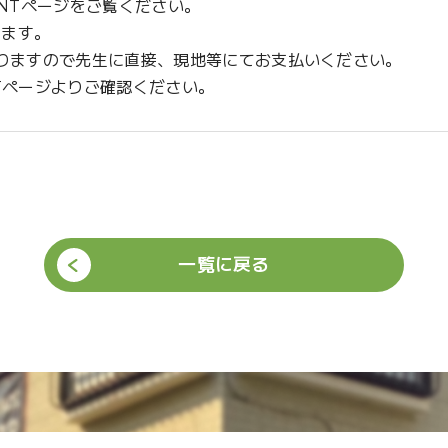
ENTページをご覧ください。
きます。
なりますので先生に直接、現地等にてお支払いください。
Tページよりご確認ください。
一覧に戻る