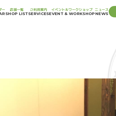
ダー
店舗一覧
ご利用案内
イベント＆ワークショップ
ニュース
AR
SHOP LIST
SERVICES
EVENT & WORKSHOP
NEWS