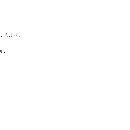
いきます。
す。