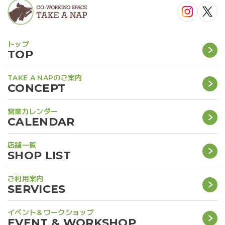
トップ
TOP
TAKE A NAPのご案内
CONCEPT
営業カレンダー
CALENDAR
店舗一覧
SHOP LIST
ご利用案内
SERVICES
イベント＆ワークショップ
EVENT & WORKSHOP