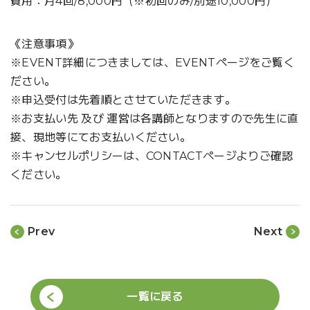
費用：月4回/8,000円（※初回のみ/別途10,000円）
《注意事項》
※EVENT詳細につきましては、EVENTページをご覧く
ださい。
※申込受付は先着順とさせていただきます。
※お支払い先 及び 運営は各講師となりますので先生に直
接、現地等にてお支払いください。
※キャンセルポリシーは、CONTACTページよりご確認
ください。
Prev
Next
一覧に戻る