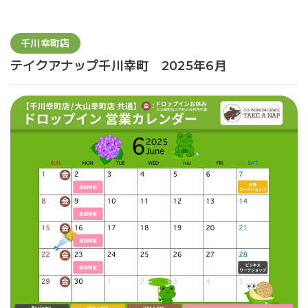
千川幸町店
テイクアナップ千川幸町 2025年6月