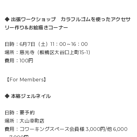
◆ 出張ワークショップ カラフルゴムを使ったアクセサ
リー作り&お絵描きコーナー
日時：6月7日（土）11：00～16：00
場所：慈光寺（板橋区大谷口上町15-1）
費用：100円
【For Members】
◆ 本格ジェルネイル
日時：要予約
場所：大山幸町店
費用：コワーキングスペース会員様 3,000円/他 6,000