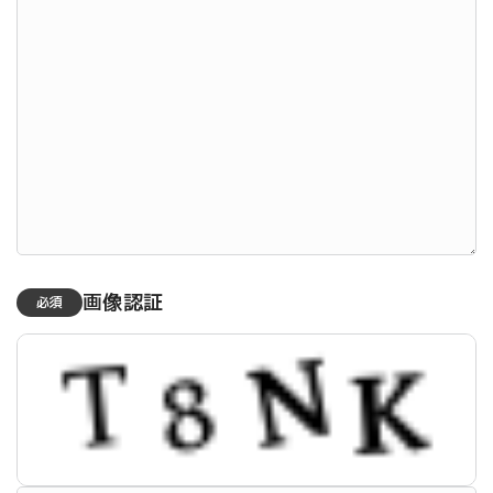
画像認証
必須