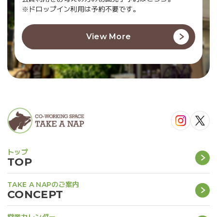
※ドロップイン利用は予約不要です。
View More
トップ
TOP
TAKE A NAPのご案内
CONCEPT
営業カレンダー