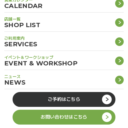
CALENDAR
店舗一覧
SHOP LIST
ご利用案内
SERVICES
イベント＆ワークショップ
EVENT & WORKSHOP
ニュース
NEWS
ご予約はこちら
お問い合わせはこちら