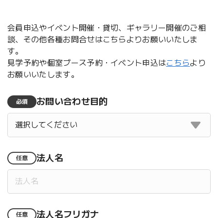
会員申込やイベント開催・貸切、ギャラリー開催のご相
談、その他各種お問合せはこちらよりお願いいたしま
す。
見学予約や個室ブース予約・イベント申込は
こちら
より
お願いいたします。
お問い合わせ目的
必須
法人名
任意
法人名フリガナ
任意