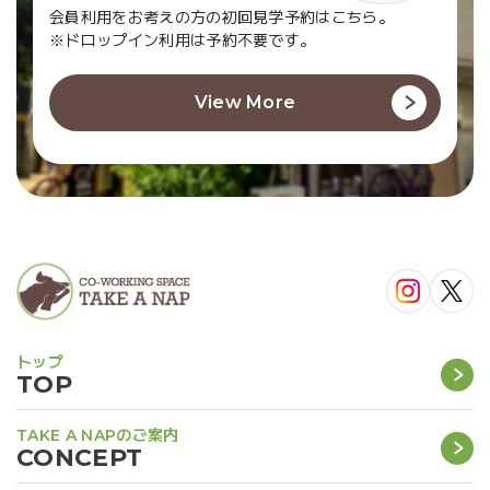
会員利用をお考えの方の初回見学予約はこちら。
※ドロップイン利用は予約不要です。
View More
トップ
TOP
TAKE A NAPのご案内
CONCEPT