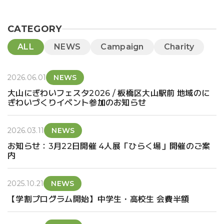
CATEGORY
ALL
NEWS
Campaign
Charity
2026.06.01
NEWS
大山にぎわいフェスタ2026 / 板橋区大山駅前 地域のに
ぎわいづくりイベント参加のお知らせ
2026.03.11
NEWS
お知らせ：3月22日開催 4人展「ひらく場」開催のご案
内
2025.10.21
NEWS
【学割プログラム開始】中学生・高校生 会費半額