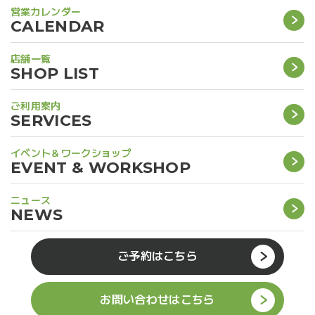
営業カレンダー
CALENDAR
店舗一覧
SHOP LIST
ご利用案内
SERVICES
イベント＆ワークショップ
EVENT & WORKSHOP
ニュース
NEWS
ご予約はこちら
お問い合わせはこちら