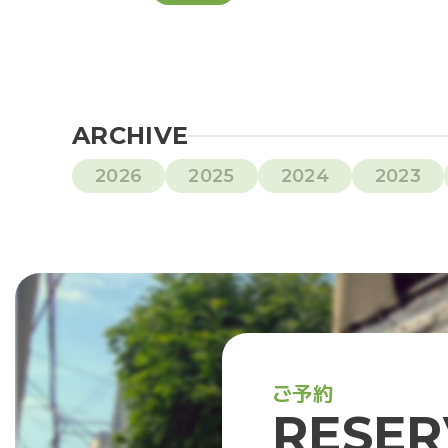
ARCHIVE
2026
2025
2024
2023
ご
予
約
R
E
S
E
R