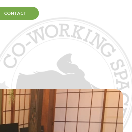
CONTACT