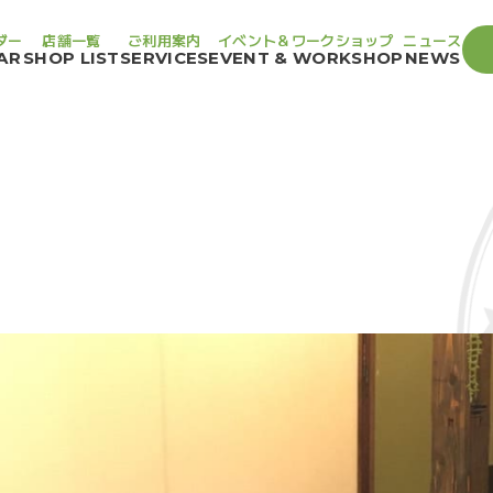
ダー
店舗一覧
ご利用案内
イベント＆ワークショップ
ニュース
AR
SHOP LIST
SERVICES
EVENT & WORKSHOP
NEWS