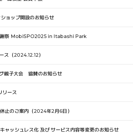
ラインショップ開設のお知らせ
biSPO2025 in Itabashi Park
リース（2024.12.12）
ング親子大会 協賛のお知らせ
e リリース
休止のご案内（2024年2月6日）
キャッシュレス化 及び サービス内容等変更のお知らせ