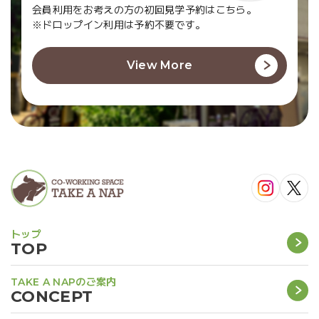
会員利用をお考えの方の初回見学予約はこちら。
※ドロップイン利用は予約不要です。
View More
トップ
TOP
TAKE A NAPのご案内
CONCEPT