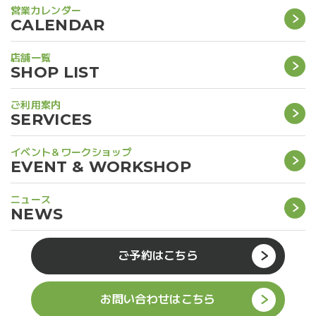
営業カレンダー
CALENDAR
店舗一覧
SHOP LIST
ご利用案内
SERVICES
イベント＆ワークショップ
EVENT & WORKSHOP
ニュース
NEWS
ご予約はこちら
お問い合わせはこちら