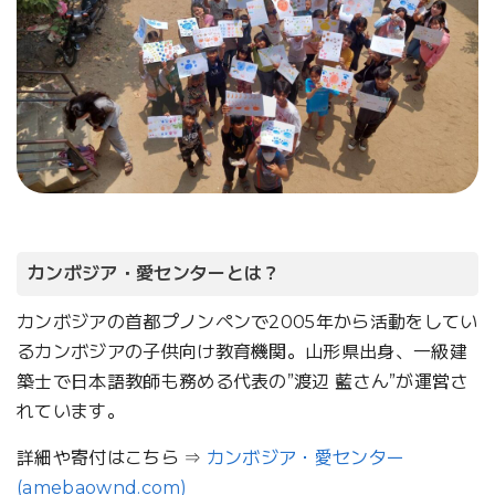
カンボジア・愛センターとは？
カンボジアの首都プノンペンで2005年から活動をしてい
るカンボジアの子供向け教育機関。山形県出身、一級建
築士で日本語教師も務める代表の”渡辺 藍さん”が運営さ
れています。
詳細や寄付はこちら ⇒
カンボジア・愛センター
(amebaownd.com)