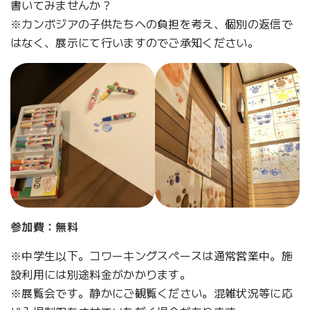
書いてみませんか？
※カンボジアの子供たちへの負担を考え、個別の返信で
はなく、展示にて行いますのでご承知ください。
参加費：無料
※中学生以下。コワーキングスペースは通常営業中。施
設利用には別途料金がかかります。
※展覧会です。静かにご観覧ください。混雑状況等に応