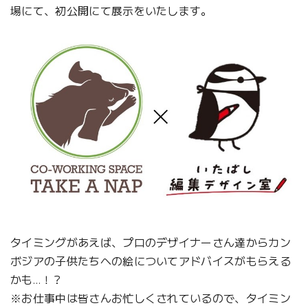
場にて、初公開にて展示をいたします。
タイミングがあえば、プロのデザイナーさん達からカン
ボジアの子供たちへの絵についてアドバイスがもらえる
かも…！？
※お仕事中は皆さんお忙しくされているので、タイミン