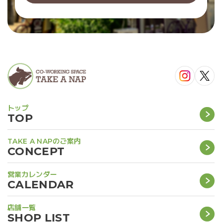
トップ
TOP
TAKE A NAPのご案内
CONCEPT
営業カレンダー
CALENDAR
店舗一覧
SHOP LIST