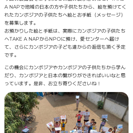
A NAPで地域の日本の方や子供たちから、絵を預けてく
れたカンボジアの子供たちへ絵とお手紙（メッセージ）
を募集します。
お預かりした絵と手紙は、実際にカンボジアの子供たち
へTAKE A NAPからNPOに預け、愛センターへ届け
て、さらにカンボジアの子ども達からの返信も頂く予定
です。
この機会にカンボジアやカンボジアの子供たちから学ん
だり、カンボジアと日本の繋がりができればいいなと思
っています。是非、お立ち寄りくださいね！