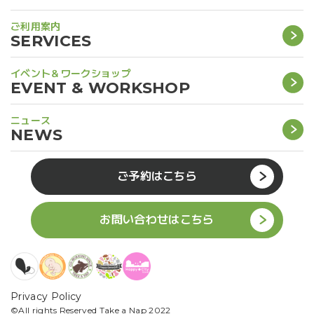
ご利用案内
SERVICES
イベント＆ワークショップ
EVENT & WORKSHOP
ニュース
NEWS
ご予約はこちら
お問い合わせはこちら
Privacy Policy
©︎All rights Reserved Take a Nap 2022